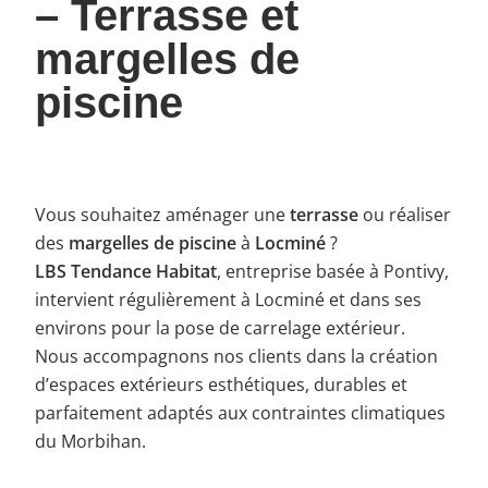
– Terrasse et
margelles de
piscine
Vous souhaitez aménager une
terrasse
ou réaliser
des
margelles de piscine
à
Locminé
?
LBS Tendance Habitat
, entreprise basée à Pontivy,
intervient régulièrement à Locminé et dans ses
environs pour la pose de carrelage extérieur.
Nous accompagnons nos clients dans la création
d’espaces extérieurs esthétiques, durables et
parfaitement adaptés aux contraintes climatiques
du Morbihan.