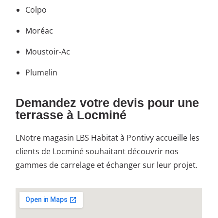
Colpo
Moréac
Moustoir-Ac
Plumelin
Demandez votre devis pour une
terrasse à Locminé
LNotre magasin LBS Habitat à Pontivy accueille les
clients de Locminé souhaitant découvrir nos
gammes de carrelage et échanger sur leur projet.