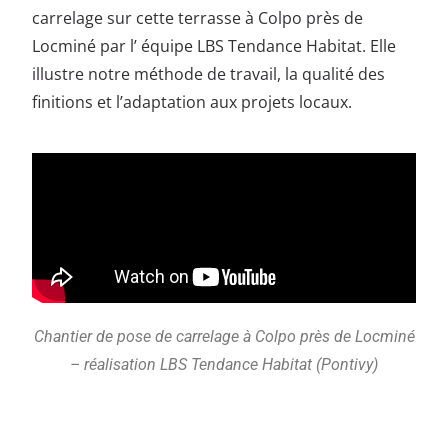
carrelage sur cette terrasse à Colpo près de
Locminé par l’ équipe LBS Tendance Habitat. Elle
illustre notre méthode de travail, la qualité des
finitions et l’adaptation aux projets locaux.
Chantier de pose de carrelage à Colpo près de Locminé
– réalisation LBS Tendance Habitat (Pontivy)