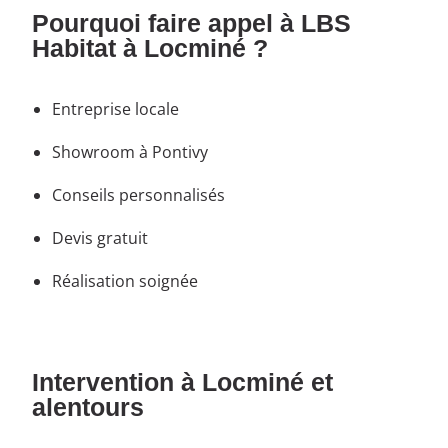
Pourquoi faire appel à LBS
Habitat à Locminé ?
Entreprise locale
Showroom à Pontivy
Conseils personnalisés
Devis gratuit
Réalisation soignée
Intervention à Locminé et
alentours