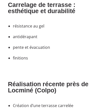
Carrelage de terrasse :
esthétique et durabilité
résistance au gel
antidérapant
pente et évacuation
finitions
Réalisation récente près de
Locminé (Colpo)
Création d’une terrasse carrelée