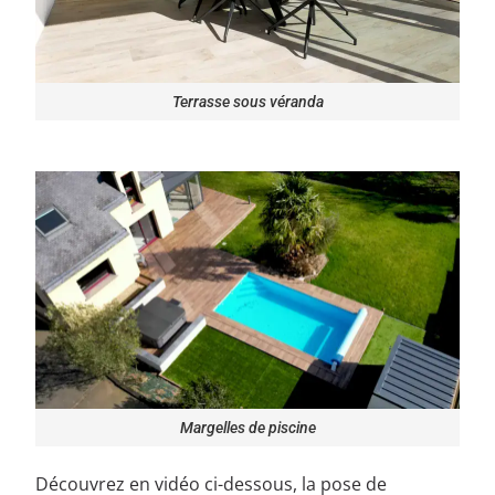
Terrasse sous véranda
Margelles de piscine
Découvrez en vidéo ci-dessous, la pose de