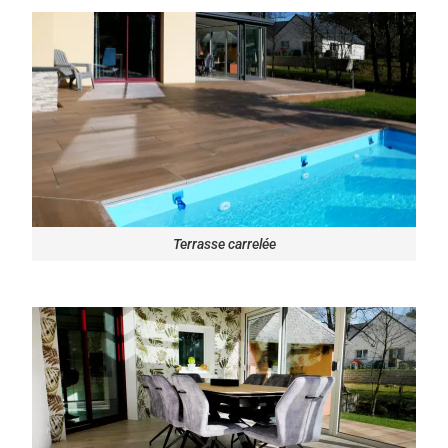
Terrasse carrelée