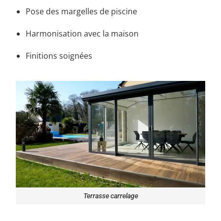
Pose des margelles de piscine
Harmonisation avec la maison
Finitions soignées
Terrasse carrelage