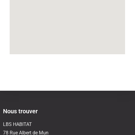
Nous trouver
LBS HABITAT
78 Rue Albert de Mun