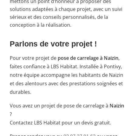
mettons un point d’honneur à proposer des
solutions adaptées à chaque projet, avec un suivi
sérieux et des conseils personnalisés, de la
conception à la réalisation.
Parlons de votre projet !
Pour votre projet de
pose de carrelage à Naizin
,
faites confiance à LBS Habitat. Installée à Pontivy,
notre équipe accompagne les habitants de Naizin
et des alentours avec des prestations soignées et
durables.
Vous avez un projet de pose de carrelage à
Naizin
?
Contactez LBS Habitat pour un devis gratuit.