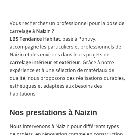
Vous recherchez un professionnel pour la pose de
carrelage à
Naizin
?
LBS Tendance Habitat
, basé à Pontivy,
accompagne les particuliers et professionnels de
Naizin et des environs dans leurs projets de
carrelage intérieur et extérieur
. Grâce à notre
expérience et à une sélection de matériaux de
qualité, nous proposons des réalisations durables,
esthétiques et adaptées aux besoins des
habitations
Nos prestations à Naizin
Nous intervenons à Naizin pour différents types
de projets, en rénovation comme en construction