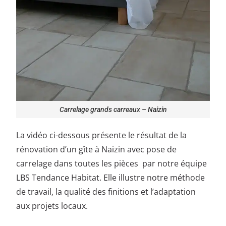
Carrelage grands carreaux – Naizin
La vidéo ci-dessous présente le résultat de la
rénovation d’un gîte à Naizin avec pose de
carrelage dans toutes les pièces par notre équipe
LBS Tendance Habitat. Elle illustre notre méthode
de travail, la qualité des finitions et l’adaptation
aux projets locaux.