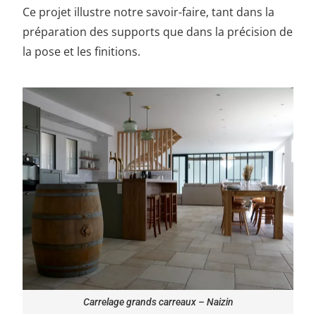
Ce projet illustre notre savoir-faire, tant dans la
préparation des supports que dans la précision de
la pose et les finitions.
Carrelage grands carreaux – Naizin